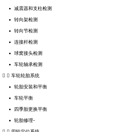
减震器和支柱检测
转向架检测
转向节检测
连接杆检测
球窝接头检测
车轮轴承检测
车轮轮胎系统
轮胎安装和平衡
车轮平衡
四季胎更换平衡
轮胎修理-
四轮定位系统