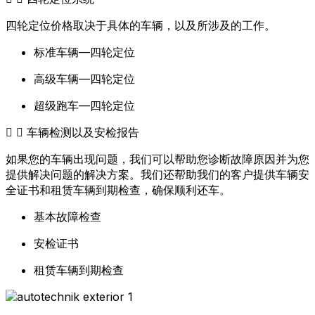
四轮定位价格取决于具体的车辆，以及所涉及的工作。
标准车辆—四轮定位
高级车辆—四轮定位
超级跑车—四轮定位
车辆检测以及安检报告
如果您的车辆出现问题，我们可以帮助您诊断故障原因并为您
提供解决问题的解决方案。我们还帮助我们的客户提供车辆安
全证书和租赁车辆到期检查，确保顺利还车。
基本故障检查
安检证书
租赁车辆到期检查