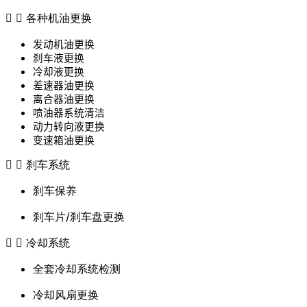
各种机油更换
发动机油更换
刹车液更换
冷却液更换
差速器油更换
离合器油更换
喷油器系统清洁
动力转向液更换
变速箱油更换
刹车系统
刹车保养
刹车片/刹车盘更换
冷却系统
全套冷却系统检测
冷却风扇更换