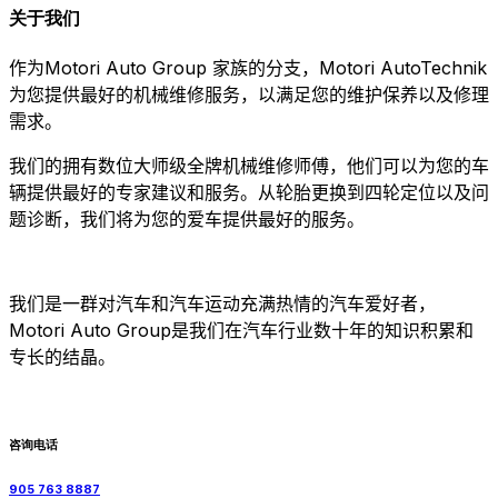
关于我们
Motori Auto Group
Motori AutoTechnik
作为
家族的分支，
为您提供最好的机械维修服务，以满足您的维护保养以及修理
需求。
我们的拥有数位大师级全牌机械维修师傅，他们可以为您的车
辆提供最好的专家建议和服务。从轮胎更换到四轮定位以及问
题诊断，我们将为您的爱车提供最好的服务。
我们是一群对汽车和汽车运动充满热情的汽车爱好者，
Motori Auto Group
是我们在汽车行业数十年的知识积累和
专长的结晶。
咨询电话
905 763 8887