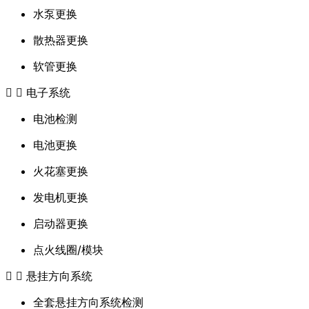
水泵更换
散热器更换
软管更换
电子系统
电池检测
电池更换
火花塞更换
发电机更换
启动器更换
点火线圈/模块
悬挂方向系统
全套悬挂方向系统检测