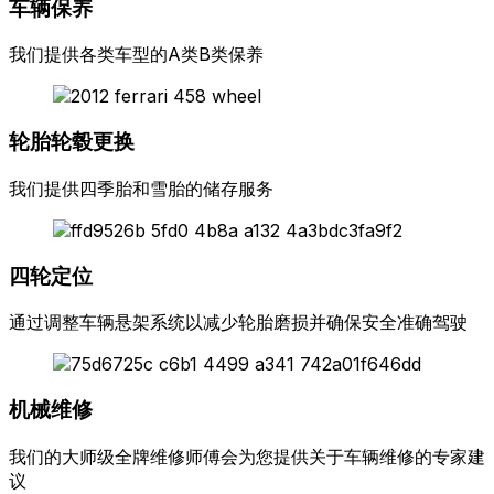
车辆保养
我们提供各类车型的A类B类保养
轮胎轮毂更换
我们提供四季胎和雪胎的储存服务
四轮定位
通过调整车辆悬架系统以减少轮胎磨损并确保安全准确驾驶
机械维修
我们的大师级全牌维修师傅会为您提供关于车辆维修的专家建
议